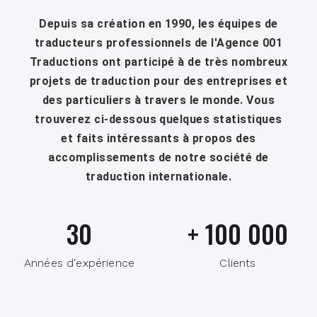
Depuis sa création en 1990, les équipes de
traducteurs professionnels de l'Agence 001
Traductions ont participé à de très nombreux
projets de traduction pour des entreprises et
des particuliers à travers le monde. Vous
trouverez ci-dessous quelques statistiques
et faits intéressants à propos des
accomplissements de notre société de
traduction internationale.
30
+
100 000
Années d'expérience
Clients