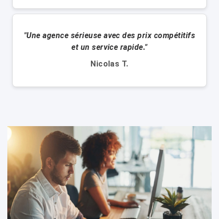
"Une agence sérieuse avec des prix compétitifs
et un service rapide."
Nicolas T.