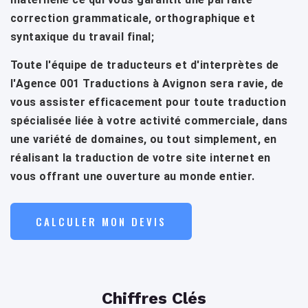
correction grammaticale, orthographique et
syntaxique du travail final;
Toute l'équipe de traducteurs et d'interprètes de
l'Agence 001 Traductions à Avignon sera ravie, de
vous assister efficacement pour toute traduction
spécialisée liée à votre activité commerciale, dans
une variété de domaines, ou tout simplement, en
réalisant la traduction de votre site internet en
vous offrant une ouverture au monde entier.
CALCULER MON DEVIS
Chiffres Clés