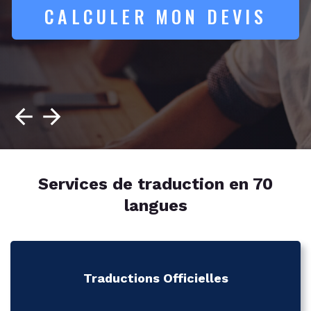
CALCULER MON DEVIS
Services de traduction en 70
langues
Traductions Officielles