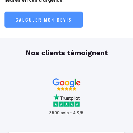
heures en cas d’urgence.
CALCULER MON DEVIS
Nos clients témoignent
3500 avis - 4.9/5