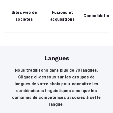
Sites web de
Fusions et
Consolidation
sociétés
acquisitions
Langues
Nous traduisons dans plus de 70 langues.
Cliquez ci-dessous sur les groupes de
langues de votre choix pour connaître les
combinaisons linguistiques ainsi que les
domaines de compétences associés à cette
langue.