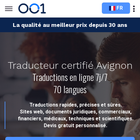
FR
La qualité au meilleur prix depuis 30 ans
Traducteur certifié Avignon
Traductions en ligne 7j/7
70 langues
Traductions rapides, précises et sûres.
Sites web, documents juridiques, commerciaux,
financiers, médicaux, techniques et scientifiques.
Devis gratuit personnalisé.