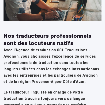
Nos traducteurs professionnels
sont des locuteurs natifs
Avec l'Agence de traduction 001 Traductions -
Avignon, vous choisissez l'excellence de services
professionnels de traduction dans toutes les
langues utilisées dans les échanges internationaux
avec les entreprises et les particuliers de Avignon
et de la région Provence-Alpes-Côte d'Azur.
Le traducteur linguiste en charge de votre
traduction traduira toujours vers sa langue
maternelle ce qui vous garantit une parfaite