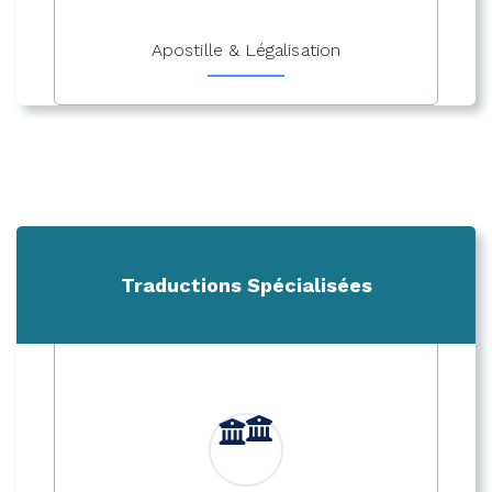
Apostille & Légalisation
Traductions Spécialisées