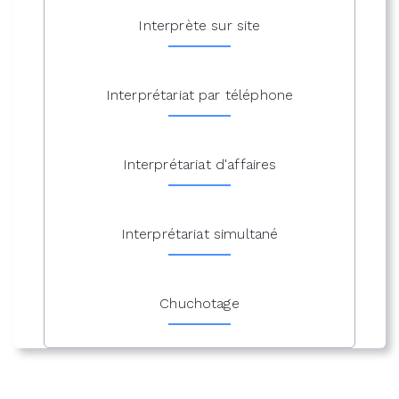
Interprète sur site
Interprétariat par téléphone
Interprétariat d'affaires
Interprétariat simultané
Chuchotage