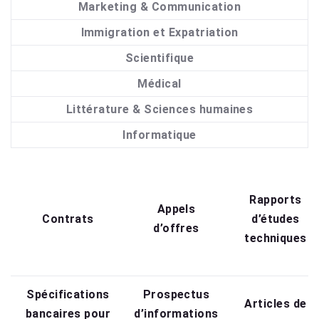
Marketing & Communication
Immigration et Expatriation
Scientifique
Médical
Littérature & Sciences humaines
Informatique
Rapports
Appels
Contrats
d’études
d’offres
techniques
Spécifications
Prospectus
Articles de
bancaires pour
d’informations