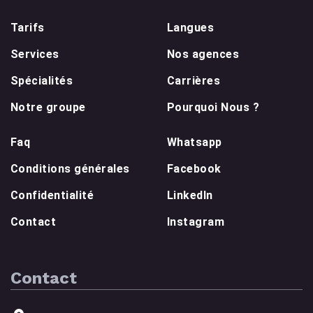
Tarifs
Langues
Services
Nos agences
Spécialités
Carrières
Notre groupe
Pourquoi Nous ?
Faq
Whatsapp
Conditions générales
Facebook
Confidentialité
LinkedIn
Contact
Instagram
Contact