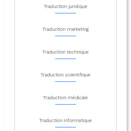
Traduction juridique
Traduction marketing
Traduction technique
Traduction scientifique
Traduction médicale
Traduction informatique