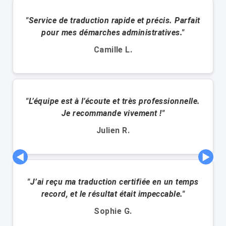
"Service de traduction rapide et précis. Parfait
pour mes démarches administratives."
Camille L.
"L’équipe est à l’écoute et très professionnelle.
Je recommande vivement !"
Julien R.
◀
▶
"J’ai reçu ma traduction certifiée en un temps
record, et le résultat était impeccable."
Sophie G.