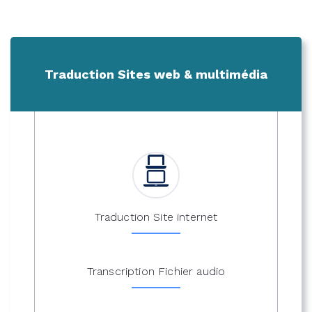
Traduction Sites web & multimédia
Traduction Site internet
Transcription Fichier audio