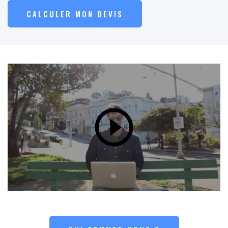
CALCULER MON DEVIS