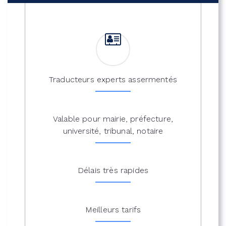
Traducteurs experts assermentés
Valable pour mairie, préfecture,
université, tribunal, notaire
Délais très rapides
Meilleurs tarifs