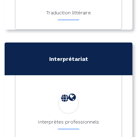
Traduction littéraire
Interprétariat
Interprètes professionnels