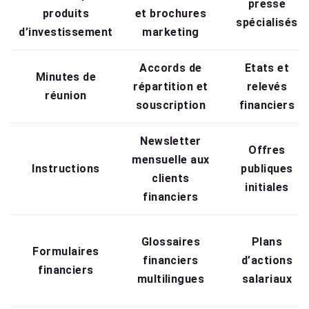
presse
produits
et brochures
spécialisés
d’investissement
marketing
Accords de
Etats et
Minutes de
répartition et
relevés
réunion
souscription
financiers
Newsletter
Offres
mensuelle aux
Instructions
publiques
clients
initiales
financiers
Glossaires
Plans
Formulaires
financiers
d’actions
financiers
multilingues
salariaux