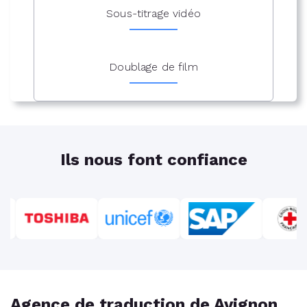
Sous-titrage vidéo
Doublage de film
Ils nous font confiance
Agence de traduction de Avignon