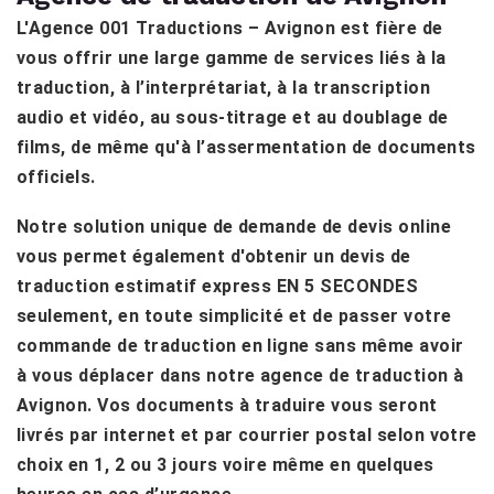
L'Agence 001 Traductions – Avignon est fière de
vous offrir une large gamme de services liés à la
traduction, à l’interprétariat, à la transcription
audio et vidéo, au sous-titrage et au doublage de
films, de même qu'à l’assermentation de documents
officiels.
Notre solution unique de demande de devis online
vous permet également d'obtenir un devis de
traduction estimatif express EN 5 SECONDES
seulement, en toute simplicité et de passer votre
commande de traduction en ligne sans même avoir
à vous déplacer dans notre agence de traduction à
Avignon. Vos documents à traduire vous seront
livrés par internet et par courrier postal selon votre
choix en 1, 2 ou 3 jours voire même en quelques