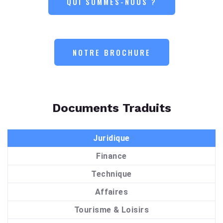
QUI SOMMES-NOUS ?
NOTRE BROCHURE
Documents Traduits
Juridique
Finance
Technique
Affaires
Tourisme & Loisirs