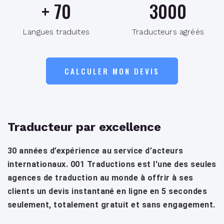
+
70
3000
Langues traduites
Traducteurs agréés
CALCULER MON DEVIS
Traducteur par excellence
30 années d’expérience au service d’acteurs
internationaux. 001 Traductions est l'une des seules
agences de traduction au monde à offrir à ses
clients un devis instantané en ligne en 5 secondes
seulement, totalement gratuit et sans engagement.